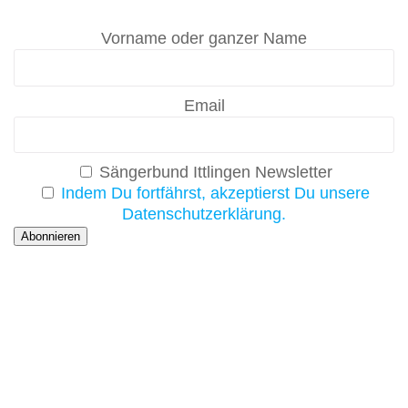
Vorname oder ganzer Name
Email
Sängerbund Ittlingen Newsletter
Indem Du fortfährst, akzeptierst Du unsere
Datenschutzerklärung.