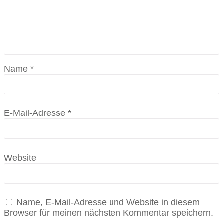
Name
*
E-Mail-Adresse
*
Website
Name, E-Mail-Adresse und Website in diesem
Browser für meinen nächsten Kommentar speichern.