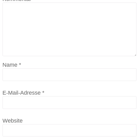
Name
*
E-Mail-Adresse
*
Website