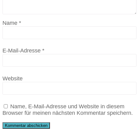
Name
*
E-Mail-Adresse
*
Website
Name, E-Mail-Adresse und Website in diesem
Browser für meinen nächsten Kommentar speichern.